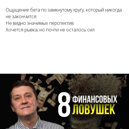
Ощущение бега по замкнутому кругу, который никогда
не закончится.
Не видно значимых перспектив.
Хочется рывка, но почти не осталось сил.