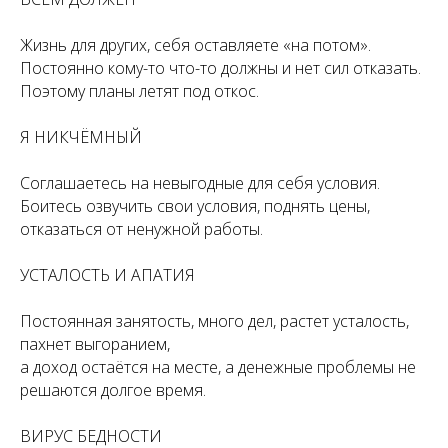
Жизнь для других, себя оставляете «на потом».
Постоянно кому-то что-то должны и нет сил отказать.
Поэтому планы летят под откос.
Я НИКЧЁМНЫЙ
Соглашаетесь на невыгодные для себя условия.
Боитесь озвучить свои условия, поднять цены,
отказаться от ненужной работы.
УСТАЛОСТЬ И АПАТИЯ
Постоянная занятость, много дел, растет усталость,
пахнет выгоранием,
а доход остаётся на месте, а денежные проблемы не
решаются долгое время.
ВИРУС БЕДНОСТИ