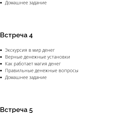
Домашнее задание
Встреча 4
Экскурсия в мир денег
Верные денежные установки
Как работает магия денег
Правильные денежные вопросы
Домашнее задание
Встреча 5