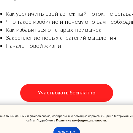
Как увеличить свой денежный поток, не встава
Что такое изобилие и почему оно вам необходи
Как избавиться от старых привычек
Закрепление новых стратегий мышления
Начало новой жизни
Участвовать бесплатно
ональных данных и файлов cookie, собираемых с помощью сервиса «Яндекс Метрика» и 
сайта. Подробнее в
Политике конфиденциальности
.
ХОРОШО