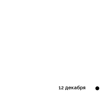
12 декабря