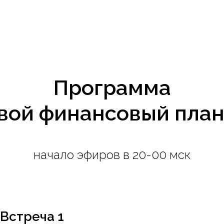
Программа
вой финансовый план
начало эфиров в 20-00 мск
Встреча 1