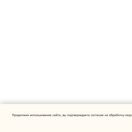
Продолжая использование сайта, вы подтверждаете согласие на обработку перс