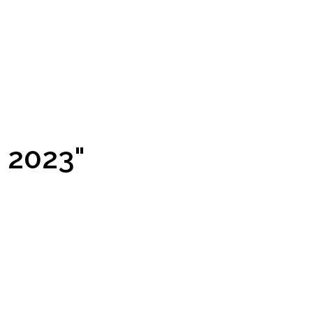
 2023"