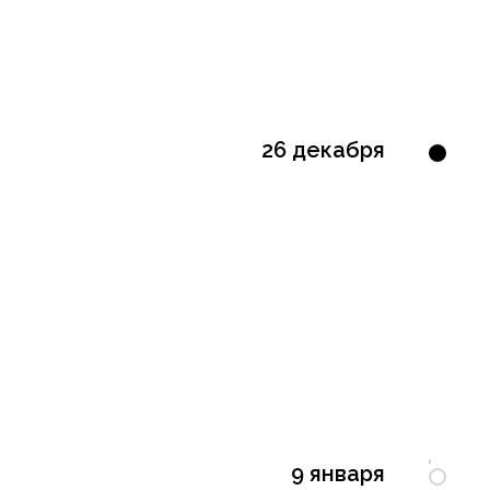
26 декабря
9 января