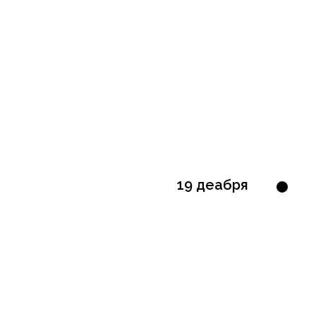
19 деабря