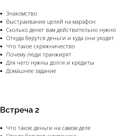
Знакомство
Выстраивание целей на марафон
Сколько денег вам действительно нужно
Откуда берутся деньги и куда они уходят
Что такое скряжничество
Почему люди транжирят
Для чего нужны долги и кредиты
Домашнее задание
Встреча 2
Что такое деньги на самом деле