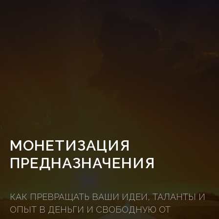
МОНЕТИЗАЦИЯ
ПРЕДНАЗНАЧЕНИЯ
КАК ПРЕВРАЩАТЬ ВАШИ ИДЕИ, ТАЛАНТЫ И
ОПЫТ В ДЕНЬГИ И СВОБОДНУЮ ОТ