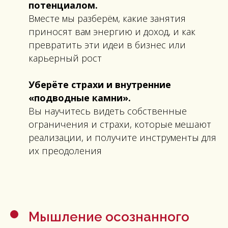
потенциалом.
Вместе мы разберём, какие занятия
приносят вам энергию и доход, и как
превратить эти идеи в бизнес или
карьерный рост
Уберёте страхи и внутренние
«подводные камни».
Вы научитесь видеть собственные
ограничения и страхи, которые мешают
реализации, и получите инструменты для
их преодоления
Мышление осознанного