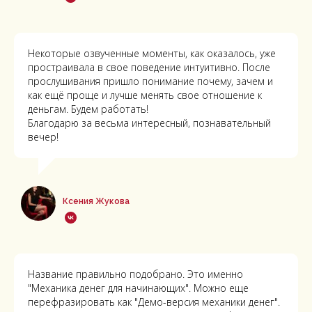
Некоторые озвученные моменты, как оказалось, уже
простраивала в свое поведение интуитивно. После
прослушивания пришло понимание почему, зачем и
как ещё проще и лучше менять свое отношение к
деньгам. Будем работать!
Благодарю за весьма интересный, познавательный
вечер!
Ксения Жукова
Название правильно подобрано. Это именно
"Механика денег для начинающих". Можно еще
перефразировать как "Демо-версия механики денег".