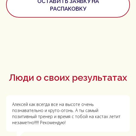
ОСТАВИТЬ ЗАЯВКУ НА
РАСПАКОВКУ
Люди о своих результатах
Алексей как всегда все на высоте очень
познавательно и круто-огонь. А ты самый
позитивный тренер и время с тобой на кастах летит
незаметно!!!!! Рекомендую!