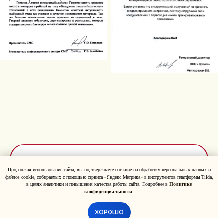
Я С ВАМИ!
Продолжая использование сайта, вы подтверждаете согласие на обработку персональных данных и
файлов cookie, собираемых с помощью сервиса «Яндекс Метрика» и инструментов платформы Tilda,
в целях аналитики и повышения качества работы сайта. Подробнее в
Политике
конфиденциальности
.
ХОРОШО