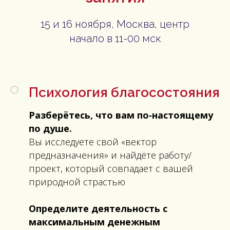
15 и 16 ноября, Москва, центр
начало в 11-00 мск
Психология благосостояния
Разберётесь, что вам по‑настоящему
по душе.
Вы исследуете свой «вектор
предназначения» и найдёте работу/
проект, который совпадает с вашей
природной страстью
Определите деятельность с
максимальным денежным