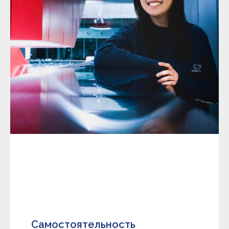
Самостоятельность