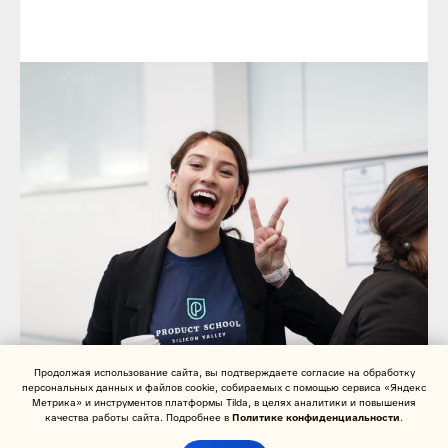
Продолжая использование сайта, вы подтверждаете согласие на обработку
персональных данных и файлов cookie, собираемых с помощью сервиса «Яндекс
Метрика» и инструментов платформы Tilda, в целях аналитики и повышения
качества работы сайта. Подробнее в
Политике конфиденциальности
.