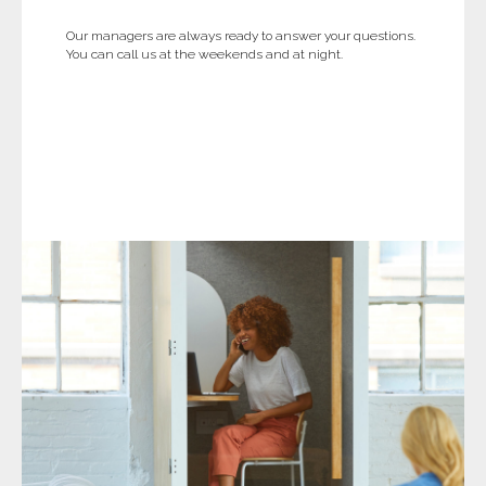
Our managers are always ready to answer your questions.
You can call us at the weekends and at night.