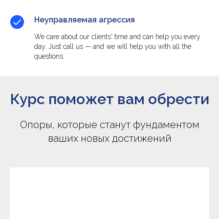
Неуправляемая агрессия
We care about our clients' time and can help you every
day. Just call us — and we will help you with all the
questions.
Курс поможет вам обрести
Опоры, которые станут фундаментом
ваших новых достижений