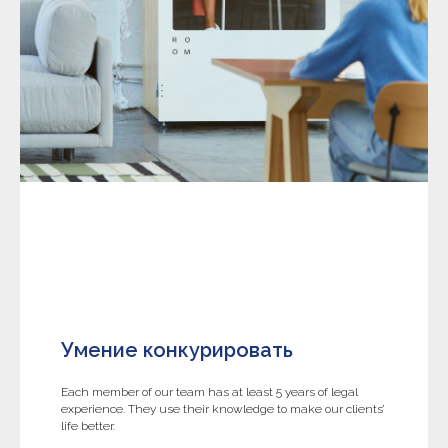
Умение конкурировать
Each member of our team has at least 5 years of legal
experience. They use their knowledge to make our clients’
life better.