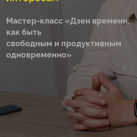
Мастер-класс «Дзен времени:
как быть
свободным и продуктивным
одновременно»