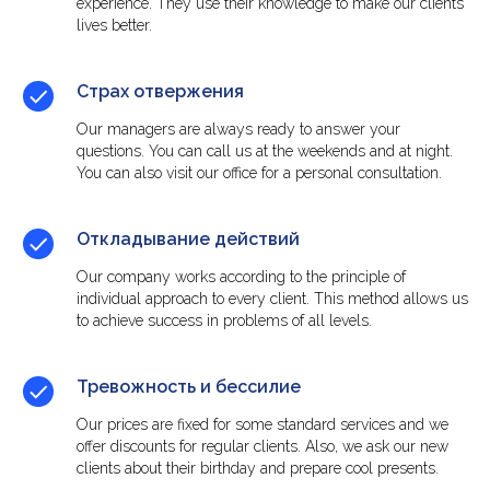
experience. They use their knowledge to make our clients'
lives better.
Страх отвержения
Our managers are always ready to answer your
questions. You can call us at the weekends and at night.
You can also visit our office for a personal consultation.
Откладывание действий
Our company works according to the principle of
individual approach to every client. This method allows us
to achieve success in problems of all levels.
Тревожность и бессилие
Our prices are fixed for some standard services and we
offer discounts for regular clients. Also, we ask our new
clients about their birthday and prepare cool presents.