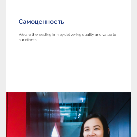
Самоценность
We are the leading firm by delivering quality and value to
our clients.