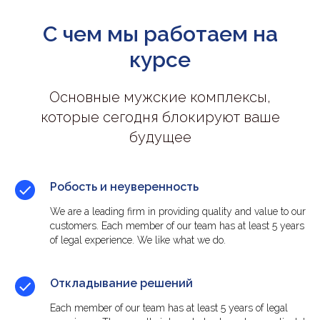
С чем мы работаем на
курсе
Основные мужские комплексы,
которые сегодня блокируют ваше
будущее
Робость и неуверенность
We are a leading firm in providing quality and value to our
customers. Each member of our team has at least 5 years
of legal experience. We like what we do.
Откладывание решений
Each member of our team has at least 5 years of legal