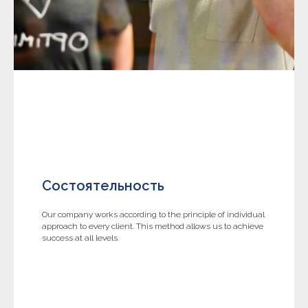
Состоятельность
Our company works according to the principle of individual
approach to every client. This method allows us to achieve
success at all levels.