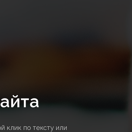
сайта
й клик по тексту или