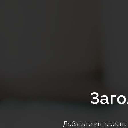
Заго
Добавьте интересные