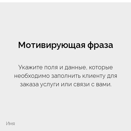
Мотивирующая фраза
Укажите поля и данные, которые
необходимо заполнить клиенту для
заказа услуги или связи с вами.