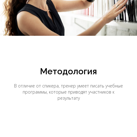
Методология
В отличие от спикера, тренер умеет писать учебные
программы, которые приводят участников к
результату