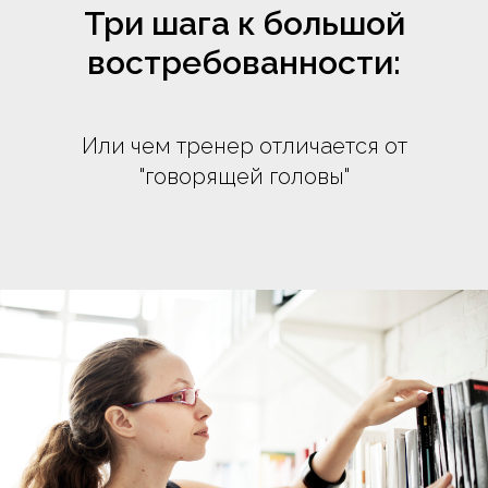
Три шага к большой
востребованности:
Или чем тренер отличается от
"говорящей головы"