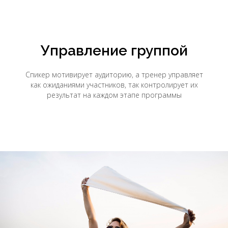
Управление группой
Спикер мотивирует аудиторию, а тренер управляет
как ожиданиями участников, так контролирует их
результат на каждом этапе программы