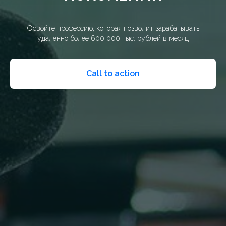
Освойте профессию, которая позволит зарабатывать
удаленно более 600 000 тыс. рублей в месяц
Call to action