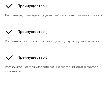
Преимущество 4
Расскажите, в чем преимущество работы именно с вашей командой
Преимущество 5
Расскажите, что отличает ваши услуги от услуг в других компаниях
Преимущество 6
Расскажите, чему вы уделяете больше всего внимания в работе с
клиентами