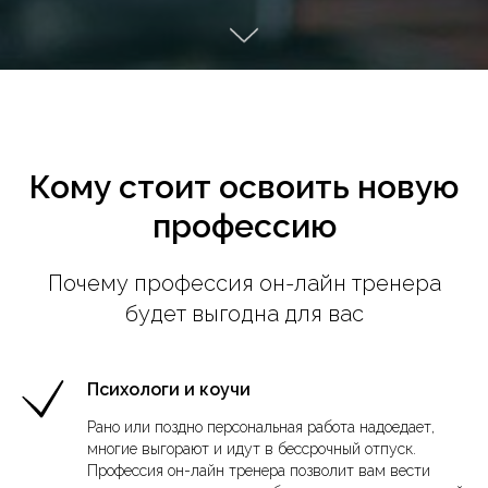
Кому стоит освоить новую
профессию
Почему профессия он-лайн тренера
будет выгодна для вас
Психологи и коучи
Рано или поздно персональная работа надоедает,
многие выгорают и идут в бессрочный отпуск.
Профессия он-лайн тренера позволит вам вести