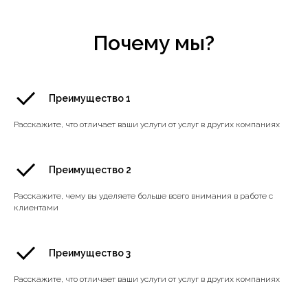
Почему мы?
Преимущество 1
Расскажите, что отличает ваши услуги от услуг в других компаниях
Преимущество 2
Расскажите, чему вы уделяете больше всего внимания в работе с
клиентами
Преимущество 3
Расскажите, что отличает ваши услуги от услуг в других компаниях