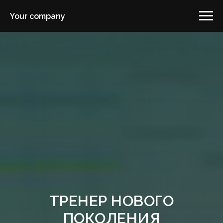
Your company
ТРЕНЕР НОВОГО
ПОКОЛЕНИЯ