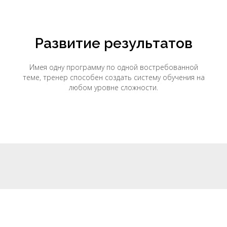
Развитие результатов
Имея одну программу по одной востребованной
теме, тренер способен создать систему обучения на
любом уровне сложности.