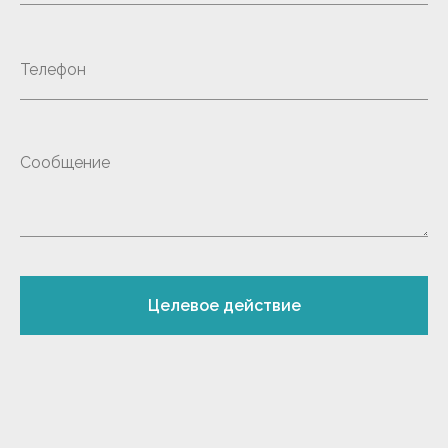
Целевое действие