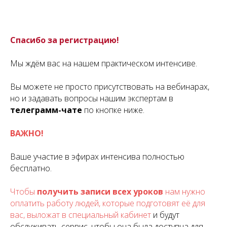
Спасибо за регистрацию!
Мы ждём вас на нашем практическом интенсиве.
Вы можете не просто присутствовать на вебинарах,
но и задавать вопросы нашим экспертам в
телеграмм-чате
по кнопке ниже.
ВАЖНО!
Ваше участие в эфирах интенсива полностью
бесплатно.
Чтобы
получить записи всех уроков
нам нужно
оплатить работу людей, которые подготовят её для
вас, выложат в специальный кабинет
и будут
обслуживать сервис, чтобы она была доступна для