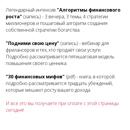
Легендарный
интенсив
"Алгоритмы финансового
роста"
(запись) - 3 вечера, 3 темы, 4 стратегии
миллионеров и пошаговый алгоритм создания
собственной стратегии богатства.
"Подними свою цену"
(запись) - вебинар для
фрилансеров и тех, кто продаёт свои услуги.
Подробно рассматривается пятишаговая модель
повышения своего ценника.
"30 финансовых мифов"
(pdf) - книга, в которой
подробно рассматривается тридцать убеждений,
которые мешают росту вашего дохода.
И всё это вы получаете при оплате с этой страницы
сегодня!