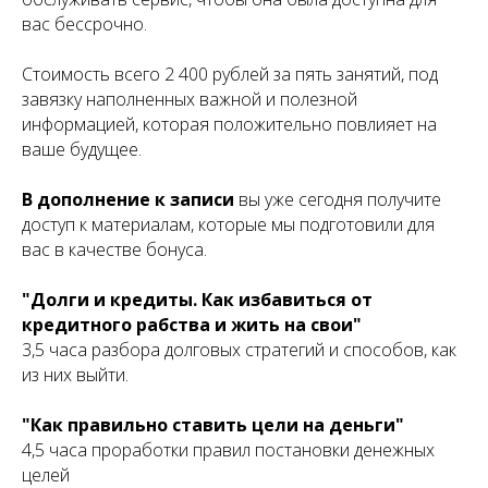
вас бессрочно.
Стоимость всего 2 400 рублей за пять занятий, под
завязку наполненных важной и полезной
информацией, которая положительно повлияет на
ваше будущее.
В дополнение к записи
вы уже сегодня получите
доступ к материалам, которые мы подготовили для
вас в качестве бонуса.
"Долги и кредиты. Как избавиться от
кредитного рабства и жить на свои"
3,5 часа разбора долговых стратегий и способов, как
из них выйти.
"Как правильно ставить цели на деньги"
4,5 часа проработки правил постановки денежных
целей