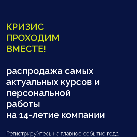
КРИЗИС
ПРОХОДИМ
ВМЕСТЕ!
распродажа самых
актуальных курсов и
персональной
работы
на 14-летие компании
Регистрируйтесь на главное событие года