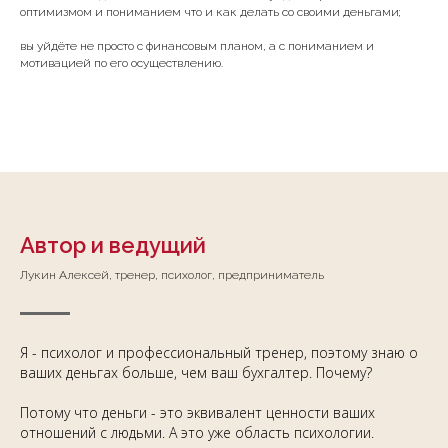
оптимизмом и пониманием что и как делать со своими деньгами;
вы уйдёте не просто с финансовым планом, а с пониманием и
мотивацией по его осуществлению.
Автор и ведущий
Лукин Алексей, тренер, психолог, предприниматель
Я - психолог и профессиональный тренер, поэтому знаю о
ваших деньгах больше, чем ваш бухгалтер. Почему?
Потому что деньги - это эквивалент ценности ваших
отношений с людьми. А это уже область психологии.