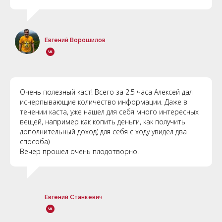
Евгений Ворошилов
Очень полезный каст! Всего за 2.5 часа Алексей дал
исчерпывающие количество информации. Даже в
течении каста, уже нашел для себя много интересных
вещей, например как копить деньги, как получить
дополнительный доход( для себя с ходу увидел два
способа)
Вечер прошел очень плодотворно!
Евгений Станкевич