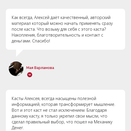
Как всегда, Алексей даёт качественный, авторский
материал который можно начать применять сразу
после каста. Что возьму для себя с этого каста?
Накопления, благотворительность и контакт с
деньгами. Спасибо!
Мая Варламова
Касты Алексея, всегда насыщены полезной
информацией, которая трансформирует мышление.
Вот и этот каст не стал исключением. Благодаря
данному касту, я только укрепил свои мысли, что
сделал правильный выбор, что пошел на Механику
Денег.