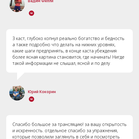
Вадим Филли
3 каст, глубоко копнул реально богатство и бедность
а также подробно что делать на нижних уровнях,
какие шаги предпринять, в конце каста убеждения
более ясная картина становится, где начинать! Нигде
такой информации не слышал, ясной и по делу
Юрий Кокорин
Спасибо большое за трансляцию! за вашу открытость
и искренность. отдельное спасибо за упражнения,
которые позволили заглянуть в себя и посмотреть