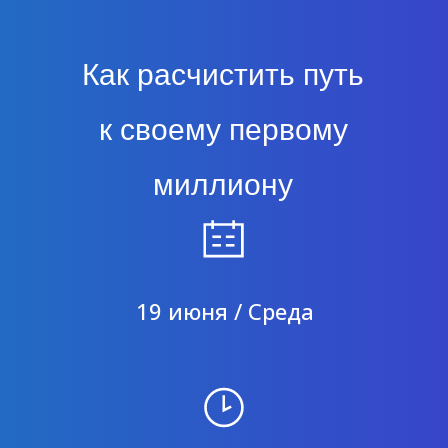
Как расчистить путь
к своему первому
миллиону
19 июня / Среда