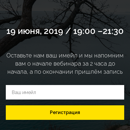
19 июня, 2019 / 19:00 –21:30
Оставьте нам ваш имейл и мы напомним
вам о начале вебинара за 2 часа до
начала, а по окончании пришлём запись
Регистрация