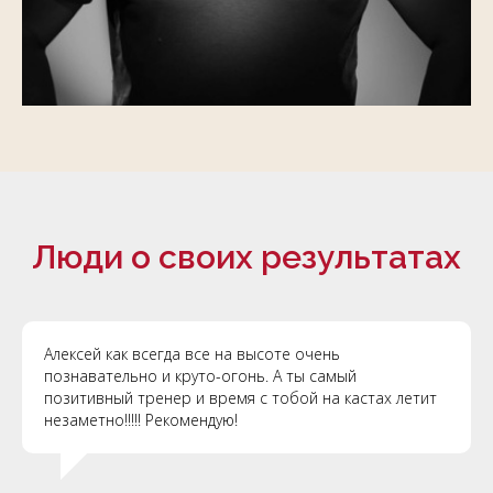
Люди о своих результатах
Алексей как всегда все на высоте очень
познавательно и круто-огонь. А ты самый
позитивный тренер и время с тобой на кастах летит
незаметно!!!!! Рекомендую!