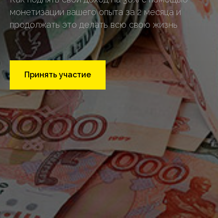
монетизации вашего опыта за 2 месяца и
продолжать это делать всю свою жизнь
Принять участие