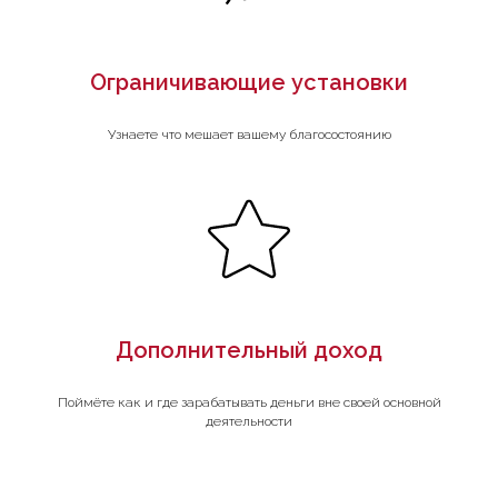
Ограничивающие установки
Узнаете что мешает вашему благосостоянию
Дополнительный доход
Поймёте как и где зарабатывать деньги вне своей основной
деятельности