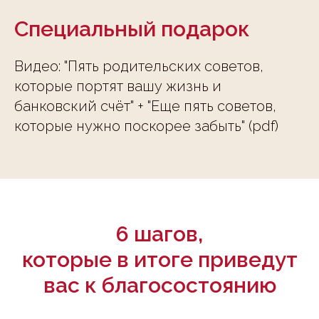
Специальный подарок
Видео: "Пять
р
одительских советов,
которые портят вашу жизнь и
банковский счёт" + "Еще пять советов,
которые нужно поскорее забыть" (pdf)
6 шагов,
которые в итоге приведут
вас к благосостоянию