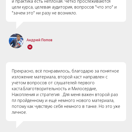
и практика есть неплохая. Четко прослеживаются
цели курса, целевая аудитория, вопросов "что это" и
"зачем это" ни разу не возникло.
Андрей Попов
Прекрасно, всё понравилось, благодарю за понятное
изложение материала, второй каст направлен с
учётом вопросов от слушателей первого
каста.Благотворительность и Милосердие,
Накопления и стратегия . Для меня важен второй раз
пл пройденному и ещё немного нового материала,
потому как чувствую себя немного в танке. Но это уже
личное.