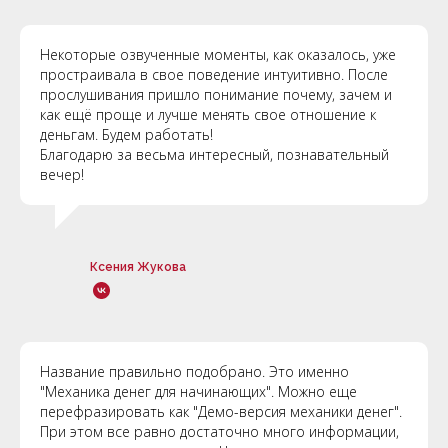
Некоторые озвученные моменты, как оказалось, уже
простраивала в свое поведение интуитивно. После
прослушивания пришло понимание почему, зачем и
как ещё проще и лучше менять свое отношение к
деньгам. Будем работать!
Благодарю за весьма интересный, познавательный
вечер!
Ксения Жукова
Название правильно подобрано. Это именно
"Механика денег для начинающих". Можно еще
перефразировать как "Демо-версия механики денег".
При этом все равно достаточно много информации,