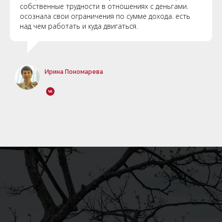
собственные трудности в отношениях с деньгами.
осознала свои ограничения по сумме дохода. есть
над чем работать и куда двигаться.
Ирина Пономарева