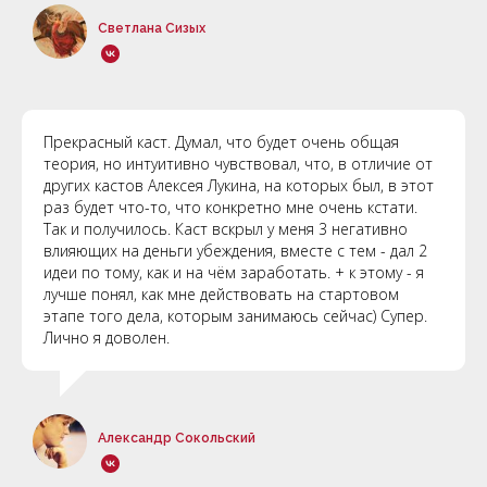
Светлана Сизых
Прекрасный каст. Думал, что будет очень общая
теория, но интуитивно чувствовал, что, в отличие от
других кастов Алексея Лукина, на которых был, в этот
раз будет что-то, что конкретно мне очень кстати.
Так и получилось. Каст вскрыл у меня 3 негативно
влияющих на деньги убеждения, вместе с тем - дал 2
идеи по тому, как и на чём заработать. + к этому - я
лучше понял, как мне действовать на стартовом
этапе того дела, которым занимаюсь сейчас) Супер.
Лично я доволен.
Александр Сокольский