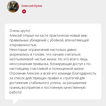
Алексей
Кряж
Очень круто!
Алексей открыл на касте практически новый мир
правильных убеждений с убойной, впечатляющей
откровенностью.
Некоторые ограничения настолько давно
укоренились в голове, что начали считаться
неотъемлемой частью жизни. Но это всего лишь
неосознанная привычка, блокирующая доступ к по-
настоящему счастливой и полноценной жизни.
Огромная Алексею и всей его команде благодарность
за список действующих правил и стратегий для
достижения стабильного успеха, за расширение
границ восприятия и постоянную качественную
работу!