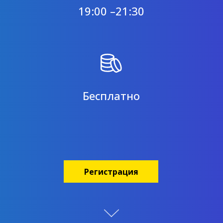
19:00 –21:30
Бесплатно
Регистрация